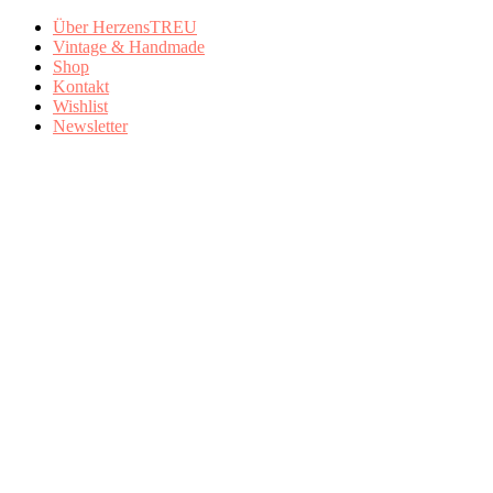
Über HerzensTREU
Vintage & Handmade
Shop
Kontakt
Wishlist
Newsletter