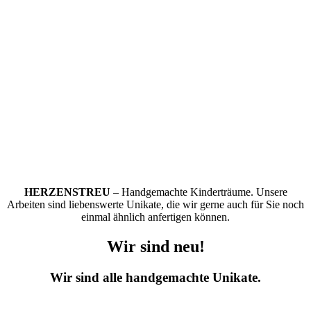
HERZENSTREU
– Handgemachte Kinderträume. Unsere
Arbeiten sind liebenswerte Unikate, die wir gerne auch für Sie noch
einmal ähnlich anfertigen können.
Wir sind neu!
Wir sind alle handgemachte Unikate.