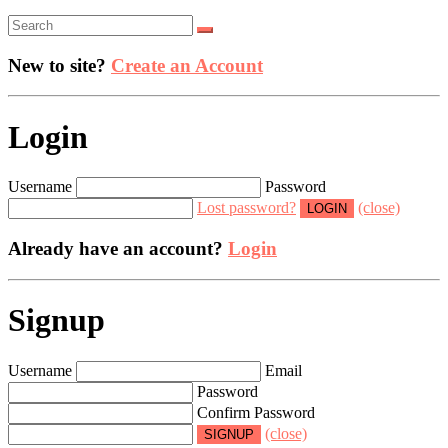
New to site?
Create an Account
Login
Username
Password
Lost password?
(close)
Already have an account?
Login
Signup
Username
Email
Password
Confirm Password
(close)