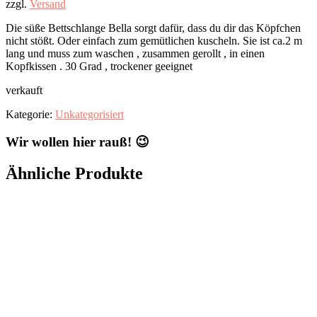
zzgl.
Versand
Die süße Bettschlange Bella sorgt dafür, dass du dir das Köpfchen
nicht stößt. Oder einfach zum gemütlichen kuscheln. Sie ist ca.2 m
lang und muss zum waschen , zusammen gerollt , in einen
Kopfkissen . 30 Grad , trockener geeignet
verkauft
Kategorie:
Unkategorisiert
Wir wollen hier rauß! 😉
Ähnliche Produkte