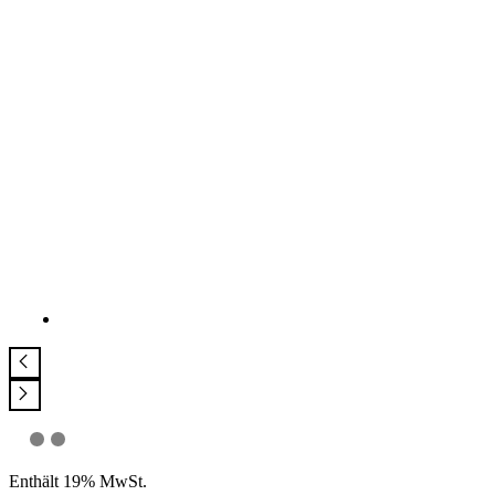
Enthält 19% MwSt.