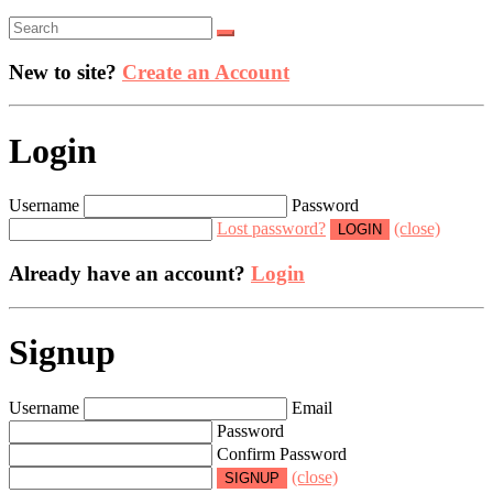
New to site?
Create an Account
Login
Username
Password
Lost password?
(close)
Already have an account?
Login
Signup
Username
Email
Password
Confirm Password
(close)