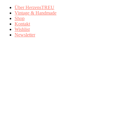
Über HerzensTREU
Vintage & Handmade
Shop
Kontakt
Wishlist
Newsletter