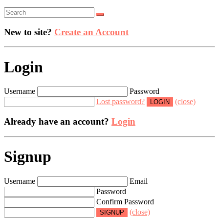
New to site?
Create an Account
Login
Username
Password
Lost password?
(close)
Already have an account?
Login
Signup
Username
Email
Password
Confirm Password
(close)