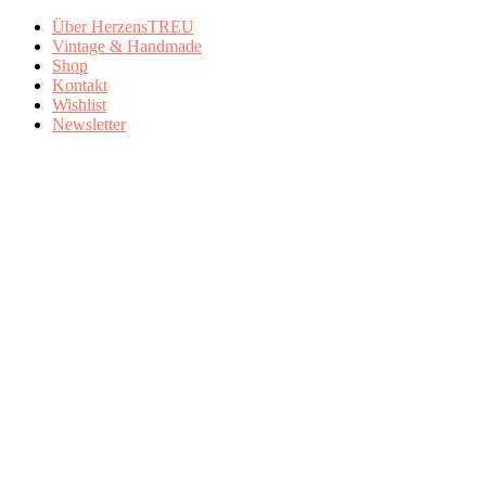
Über HerzensTREU
Vintage & Handmade
Shop
Kontakt
Wishlist
Newsletter