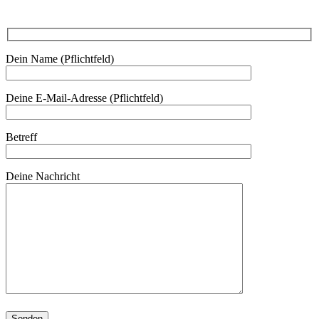
Dein Name (Pflichtfeld)
Deine E-Mail-Adresse (Pflichtfeld)
Betreff
Deine Nachricht
Bitte
lasse